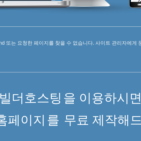
 Found 또는 요청한 페이지를 찾을 수 없습니다. 사이트 관리자에게
빌더호스팅
을 이용하시
홈페이지
를
무료 제작해드