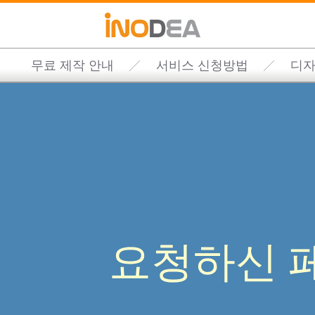
무료 제작 안내
서비스 신청방법
디자
요청하신 